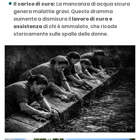
Il carico di cura:
La mancanza di acqua sicura
genera malattie gravi. Questo dramma
aumenta a dismisura il
lavoro di cura e
assistenza
di chi è ammalato, che ricade
storicamente sulle spalle delle donne.