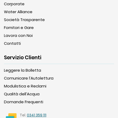
Corporate
Water Alliance
Società Trasparente
Fornitori e Gare
Lavora con Noi
Contatti
Servizio Clienti
Leggere la Bolletta
Comunicare l’Autolettura
Modulistica e Reclami
Qualità dell’Acqua
Domande Frequenti
Tel.
0341 359 111