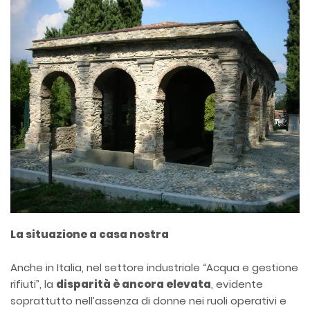
La situazione a casa nostra
Anche in Italia, nel settore industriale “Acqua e gestione
rifiuti”, la
disparità è ancora elevata
, evidente
soprattutto nell’assenza di donne nei ruoli operativi e