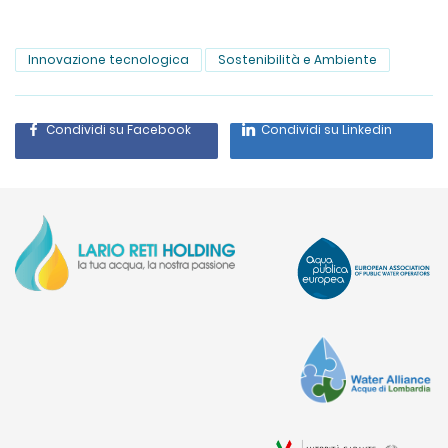
Innovazione tecnologica
Sostenibilità e Ambiente
Condividi su Facebook
Condividi su Linkedin